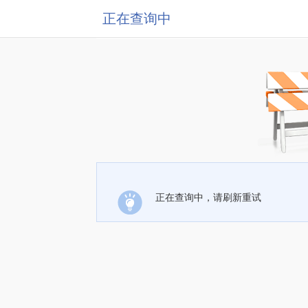
正在查询中
正在查询中，请刷新重试