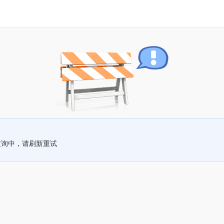
查询中，请刷新重试