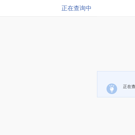
正在查询中
正在