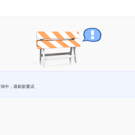
查询中，请刷新重试