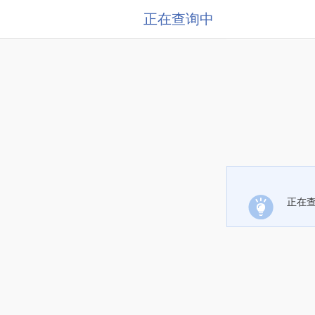
正在查询中
正在