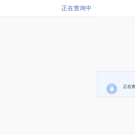
正在查询中
正在