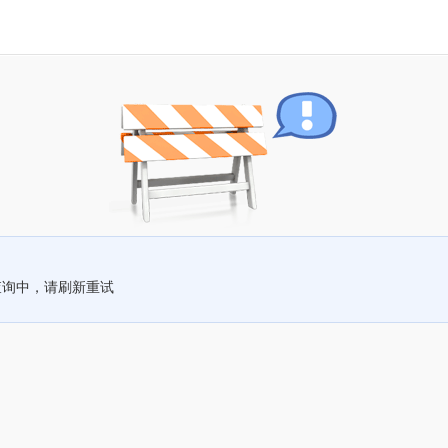
查询中，请刷新重试