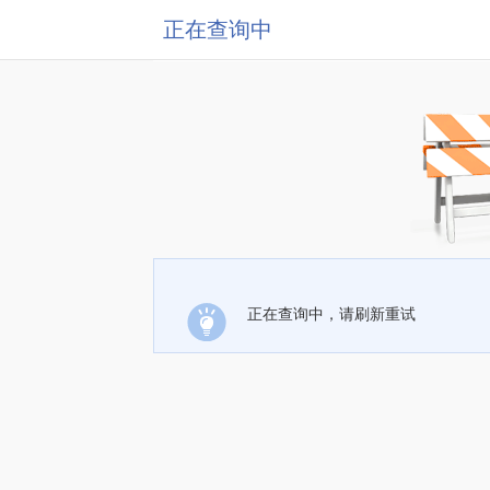
正在查询中
正在查询中，请刷新重试