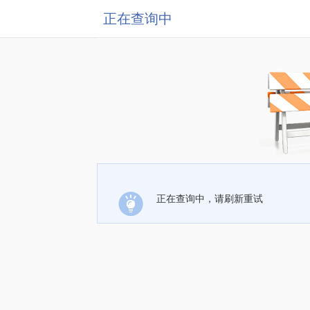
正在查询中
正在查询中，请刷新重试