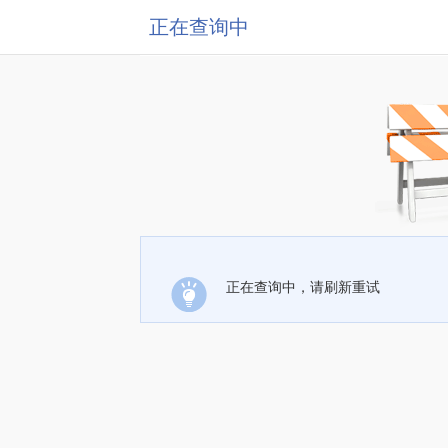
正在查询中
正在查询中，请刷新重试