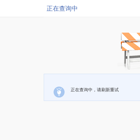
正在查询中
正在查询中，请刷新重试