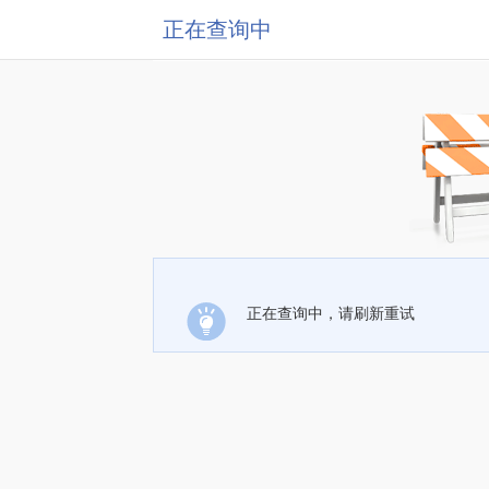
正在查询中
正在查询中，请刷新重试