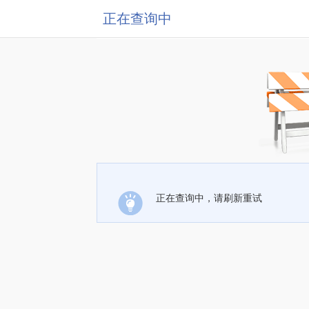
正在查询中
正在查询中，请刷新重试