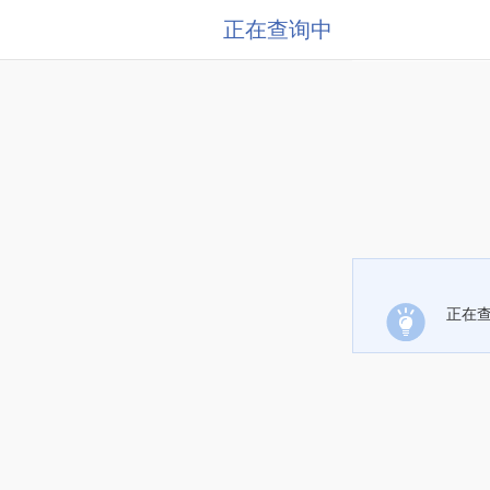
正在查询中
正在