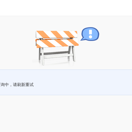
查询中，请刷新重试