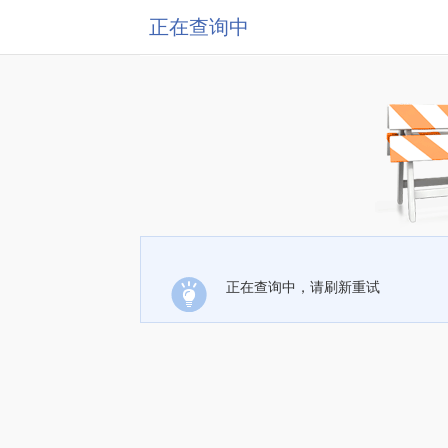
正在查询中
正在查询中，请刷新重试