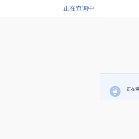
正在查询中
正在