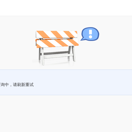
查询中，请刷新重试