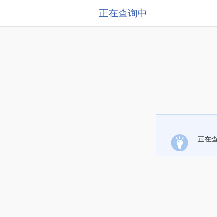
正在查询中
正在