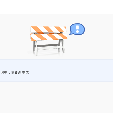
查询中，请刷新重试