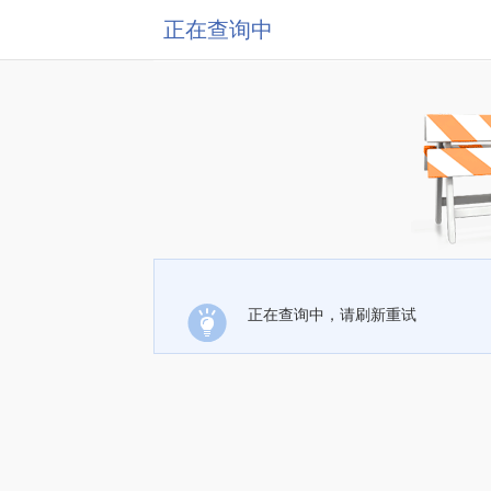
正在查询中
正在查询中，请刷新重试