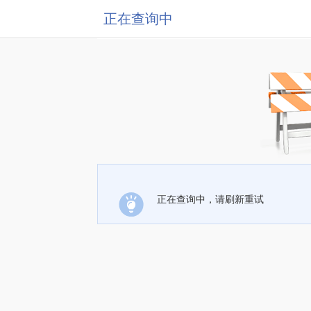
正在查询中
正在查询中，请刷新重试