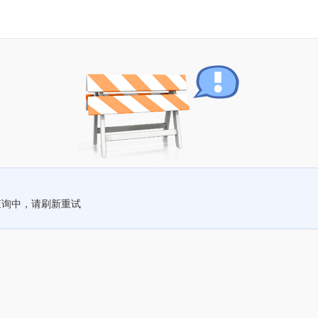
查询中，请刷新重试