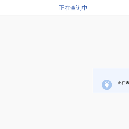
正在查询中
正在