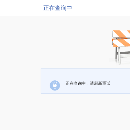
正在查询中
正在查询中，请刷新重试