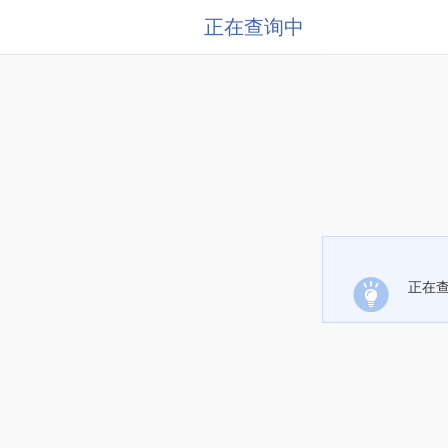
正在查询中
正在