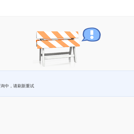
查询中，请刷新重试