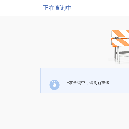
正在查询中
正在查询中，请刷新重试