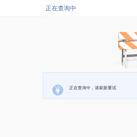
正在查询中
正在查询中，请刷新重试