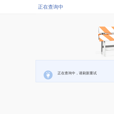
正在查询中
正在查询中，请刷新重试