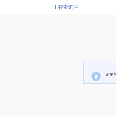
正在查询中
正在