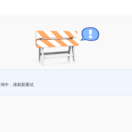
查询中，请刷新重试